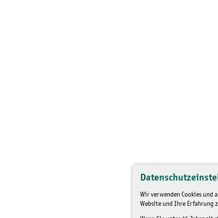
Datenschutzeinste
Wir verwenden Cookies und an
Website und Ihre Erfahrung z