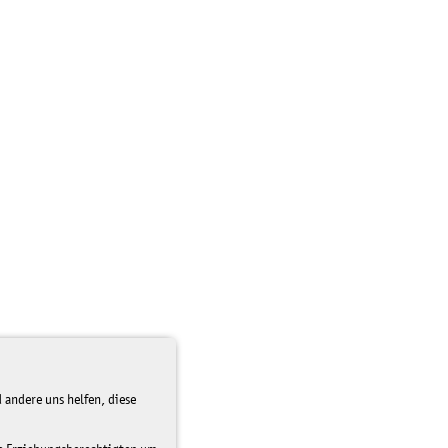
 andere uns helfen, diese