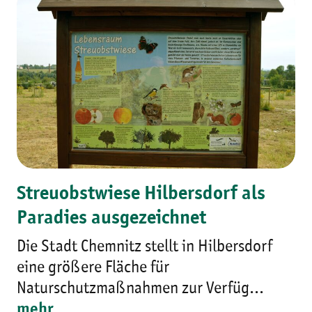
Streuobstwiese Hilbersdorf als
Paradies ausgezeichnet
Die Stadt Chemnitz stellt in Hilbersdorf
eine größere Fläche für
Naturschutzmaßnahmen zur Verfüg...
mehr