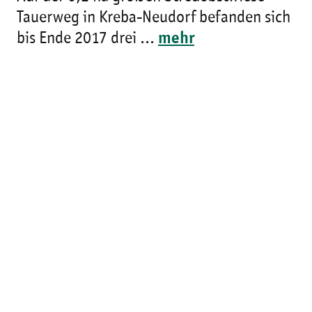
Tauerweg in Kreba-Neudorf befanden sich
bis Ende 2017 drei ...
mehr