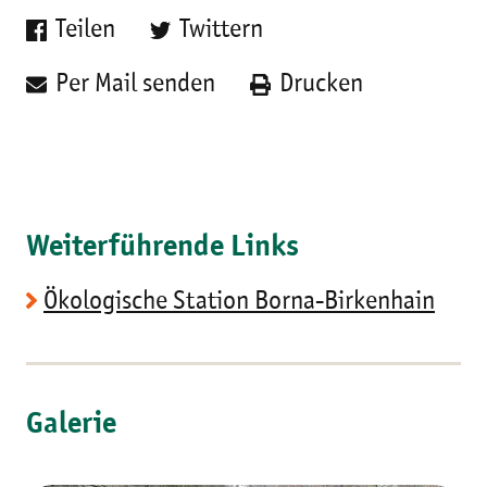
Teilen
Twittern
Per Mail senden
Drucken
Weiterführende Links
Ökologische Station Borna-Birkenhain
Galerie