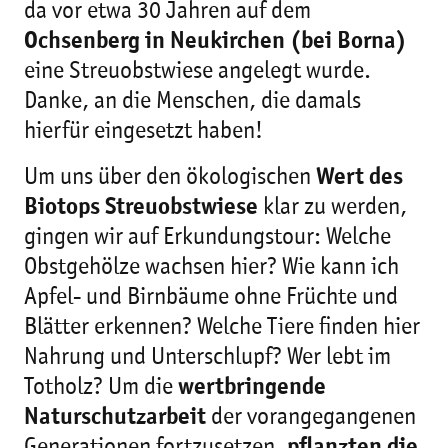
da vor etwa 30 Jahren auf dem
Ochsenberg in Neukirchen (bei Borna)
eine Streuobstwiese angelegt wurde.
Danke, an die Menschen, die damals
hierfür eingesetzt haben!
Um uns über den ökologischen
Wert des
Biotops Streuobstwiese
klar zu werden,
gingen wir auf Erkundungstour: Welche
Obstgehölze wachsen hier? Wie kann ich
Apfel- und Birnbäume ohne Früchte und
Blätter erkennen? Welche Tiere finden hier
Nahrung und Unterschlupf? Wer lebt im
Totholz? Um die
wertbringende
Naturschutzarbeit
der vorangegangenen