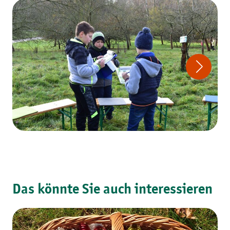
Das könnte Sie auch interessieren