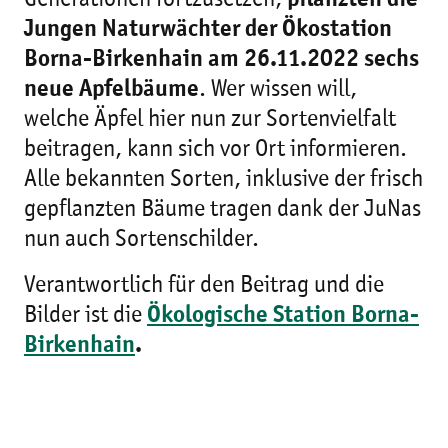
Generationen fortzusetzen,
pflanzten die
Jungen Naturwächter der Ökostation
Borna-Birkenhain am 26.11.2022 sechs
neue Apfelbäume
. Wer wissen will,
welche Äpfel hier nun zur Sortenvielfalt
beitragen, kann sich vor Ort informieren.
Alle bekannten Sorten, inklusive der frisch
gepflanzten Bäume tragen dank der JuNas
nun auch Sortenschilder.
Verantwortlich für den Beitrag und die
Bilder ist die
Ökologische Station Borna-
Birkenhain
.