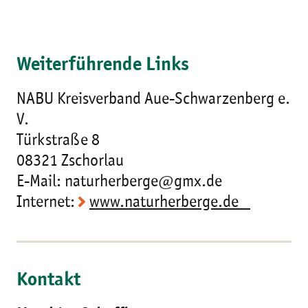
Weiterführende Links
NABU Kreisverband Aue-Schwarzenberg e.
V.
Türkstraße 8
08321 Zschorlau
E-Mail: naturherberge@gmx.de
Internet:
www.naturherberge.de
Kontakt