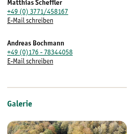
Matthias Scheffler
+49 (0) 3771/458167
E-Mail schreiben
Andreas Bochmann
+49 (0)176 - 78344058
E-Mail schreiben
Galerie