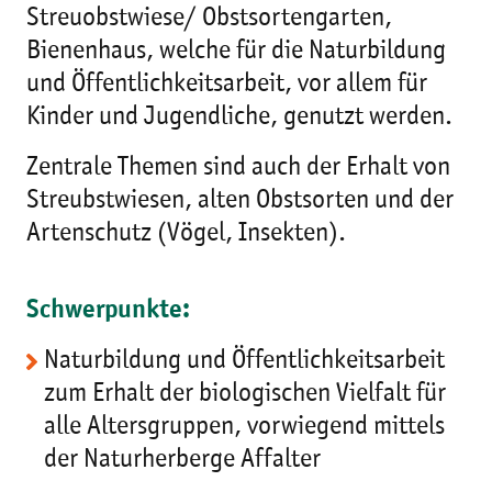
Streuobstwiese/ Obstsortengarten,
Bienenhaus, welche für die Naturbildung
und Öffentlichkeitsarbeit, vor allem für
Kinder und Jugendliche, genutzt werden.
Zentrale Themen sind auch der Erhalt von
Streubstwiesen, alten Obstsorten und der
Artenschutz (Vögel, Insekten).
Schwerpunkte:
Naturbildung und Öffentlichkeitsarbeit
zum Erhalt der biologischen Vielfalt für
alle Altersgruppen, vorwiegend mittels
der Naturherberge Affalter