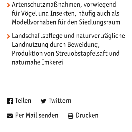
Artenschutzmaßnahmen, vorwiegend
für Vögel und Insekten, häufig auch als
Modellvorhaben für den Siedlungsraum
Landschaftspflege und naturverträgliche
Landnutzung durch Beweidung,
Produktion von Streuobstapfelsaft und
naturnahe Imkerei
Teilen
Twittern
Per Mail senden
Drucken