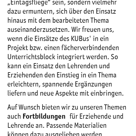
„Eintagsfliege“ sein, sondern vielmehr
dazu ermuntern, sich über den Einsatz
hinaus mit dem bearbeiteten Thema
auseinanderzusetzen. Wir freuen uns,
wenn die Einsätze des KUBus' in ein
Projekt bzw. einen fächerverbindenden
Unterrichtsblock integriert werden. So
kann ein Einsatz den Lehrenden und
Erziehenden den Einstieg in ein Thema
erleichtern, spannende Ergänzungen
liefern und neue Aspekte mit einbringen.
Auf Wunsch bieten wir zu unseren Themen
auch
Fortbildungen
für Erziehende und
Lehrende an. Passende Materialien
können dazu ausgeliehen werden.