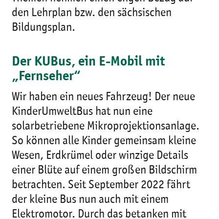
den Lehrplan bzw. den sächsischen
Bildungsplan.
Der KUBus, ein E-Mobil mit
„Fernseher“
Wir haben ein neues Fahrzeug! Der neue
KinderUmweltBus hat nun eine
solarbetriebene Mikroprojektionsanlage.
So können alle Kinder gemeinsam kleine
Wesen, Erdkrümel oder winzige Details
einer Blüte auf einem großen Bildschirm
betrachten. Seit September 2022 fährt
der kleine Bus nun auch mit einem
Elektromotor. Durch das betanken mit