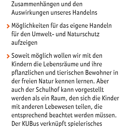
Zusammenhängen und den
Auswirkungen unseres Handelns
Möglichkeiten für das eigene Handeln
für den Umwelt- und Naturschutz
aufzeigen
Soweit möglich wollen wir mit den
Kindern die Lebensräume und ihre
pflanzlichen und tierischen Bewohner in
der freien Natur kennen lernen. Aber
auch der Schulhof kann vorgestellt
werden als ein Raum, den sich die Kinder
mit anderen Lebewesen teilen, die
entsprechend beachtet werden müssen.
Der KUBus verknüpft spielerisches