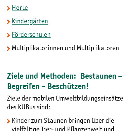
Horte
Kindergärten
Förderschulen
Multiplikatorinnen und Multiplikatoren
Ziele und Methoden:
Bestaunen –
Begreifen – Beschützen!
Ziele der mobilen Umweltbildungseinsätze
des KUBus sind:
Kinder zum Staunen bringen über die
vielfältige Tier- und Pflanzenwelt und