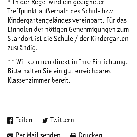
* In der Regel wird ein geeigneter
Treffpunkt außerhalb des Schul- bzw.
Kindergartengeländes vereinbart. Für das
Einholen der nötigen Genehmigungen zum
Standort ist die Schule / der Kindergarten
zuständig.
** Wir kommen direkt in Ihre Einrichtung.
Bitte halten Sie ein gut erreichbares
Klassenzimmer bereit.
Teilen
Twittern
Per Mail senden
Drucken