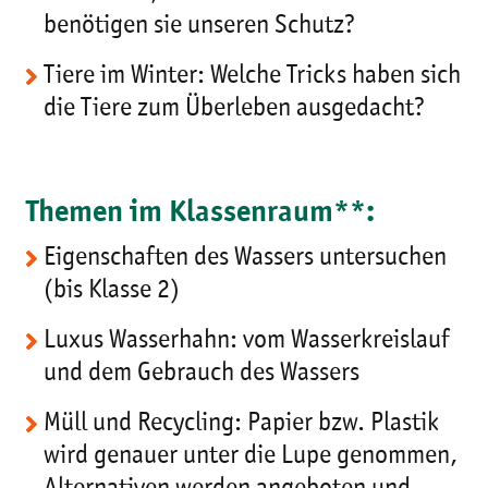
benötigen sie unseren Schutz?
Tiere im Winter: Welche Tricks haben sich
die Tiere zum Überleben ausgedacht?
Themen im Klassenraum**:
Eigenschaften des Wassers untersuchen
(bis Klasse 2)
Luxus Wasserhahn: vom Wasserkreislauf
und dem Gebrauch des Wassers
Müll und Recycling: Papier bzw. Plastik
wird genauer unter die Lupe genommen,