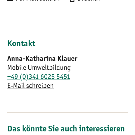
Kontakt
Anna-Katharina Klauer
Mobile Umweltbildung
+49 (0)341 6025 5451
E-Mail schreiben
Das könnte Sie auch interessieren