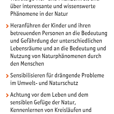
über interessante und wissenswerte
Phänomene in der Natur
Heranführen der Kinder und ihren
betreuenden Personen an die Bedeutung
und Gefährdung der unterschiedlichen
Lebensräume und an die Bedeutung und
Nutzung von Naturphänomenen durch
den Menschen
Sensibilisieren für drängende Probleme
im Umwelt- und Naturschutz
Achtung vor dem Leben und dem
sensiblen Gefüge der Natur,
Kennenlernen von Kreisläufen und