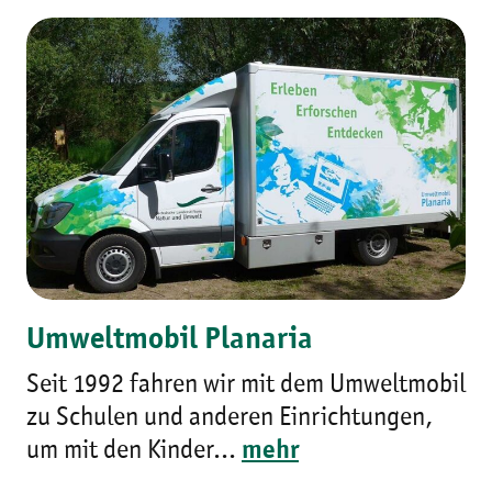
Umweltmobil Planaria
Seit 1992 fahren wir mit dem Umweltmobil
zu Schulen und anderen Einrichtungen,
um mit den Kinder...
mehr