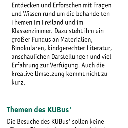
Entdecken und Erforschen mit Fragen
und Wissen rund um die behandelten
Themen im Freiland und im
Klassenzimmer. Dazu steht ihm ein
großer Fundus an Materialien,
Binokularen, kindgerechter Literatur,
anschaulichen Darstellungen und viel
Erfahrung zur Verfügung. Auch die
kreative Umsetzung kommt nicht zu
kurz.
Themen des KUBus'
Die Besuche des KUBus' sollen keine