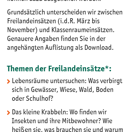
Grundsätzlich unterscheiden wir zwischen
Freilandeinsätzen (i.d.R. März bis
November) und Klassen­raumeinsätzen.
Genauere Angaben finden Sie in der
angehängten Auflistung als Download.
Themen der Freilandeinsätze*:
Lebensräume untersuchen: Was verbirgt
sich in Gewässer, Wiese, Wald, Boden
oder Schulhof?
Das kleine Krabbeln: Wo finden wir
Insekten und ihre Mitbewohner? Wie
heißen sie, was brauchen sie und warum