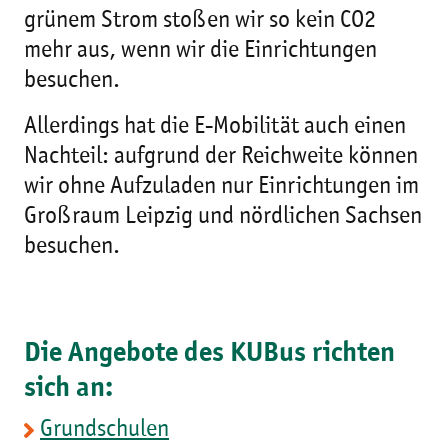
grünem Strom stoßen wir so kein CO2
mehr aus, wenn wir die Einrichtungen
besuchen.
Allerdings hat die E-Mobilität auch einen
Nachteil: aufgrund der Reichweite können
wir ohne Aufzuladen nur Einrichtungen im
Großraum Leipzig und nördlichen Sachsen
besuchen.
Die Angebote des KUBus richten
sich an:
Grundschulen