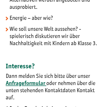
Alternativen werden angeboten und
ausprobiert.
Energie – aber wie?
Wie soll unsere Welt aussehen? -
spielerisch diskutieren wir über
Nachhaltigkeit mit Kindern ab Klasse 3.
Interesse?
Dann melden Sie sich bitte über unser
Anfrageformular
oder nehmen über die
unten stehenden Kontaktdaten Kontakt
auf.