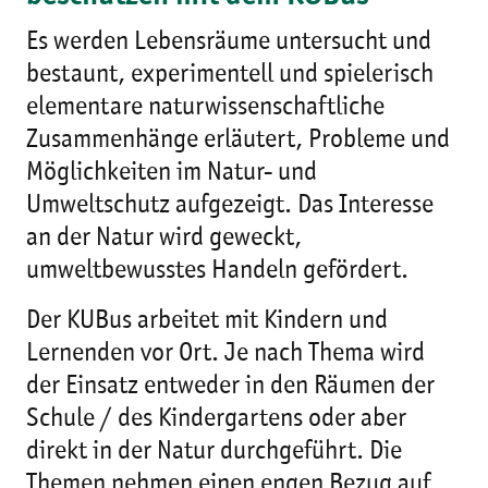
Es werden Lebensräume untersucht und
bestaunt, experimentell und spielerisch
elementare naturwissenschaftliche
Zusammenhänge erläutert, Probleme und
Möglichkeiten im Natur- und
Umweltschutz aufgezeigt. Das Interesse
an der Natur wird geweckt,
umweltbewusstes Handeln gefördert.
Der KUBus arbeitet mit Kindern und
Lernenden vor Ort. Je nach Thema wird
der Einsatz entweder in den Räumen der
Schule / des Kindergartens oder aber
direkt in der Natur durchgeführt. Die
Themen nehmen einen engen Bezug auf