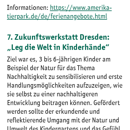
Informationen:
https://www.amerika-
tierpark.de/de/ferienangebote.html
7. Zukunftswerkstatt Dresden:
„Leg die Welt in Kinderhände“
Ziel war es, 3 bis 6-jährigen Kinder am
Beispiel der Natur für das Thema
Nachhaltigkeit zu sensibilisieren und erste
Handlungsmöglichkeiten aufzuzeigen, wie
sie selbst zu einer nachhaltigeren
Entwicklung beitragen können. Gefördert
werden sollte der erkundende und
reflektierende Umgang mit der Natur und
Umwelt des Kindergartens und das Gefühl,