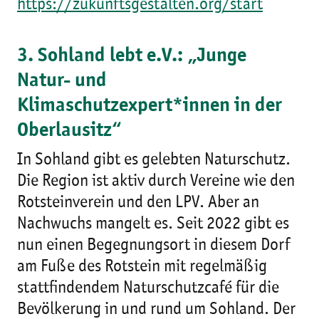
https://zukunftsgestalten.org/start
3. Sohland lebt e.V.: „Junge
Natur- und
Klimaschutzexpert*innen in der
Oberlausitz“
In Sohland gibt es gelebten Naturschutz.
Die Region ist aktiv durch Vereine wie den
Rotsteinverein und den LPV. Aber an
Nachwuchs mangelt es. Seit 2022 gibt es
nun einen Begegnungsort in diesem Dorf
am Fuße des Rotstein mit regelmäßig
stattfindendem Naturschutzcafé für die
Bevölkerung in und rund um Sohland. Der