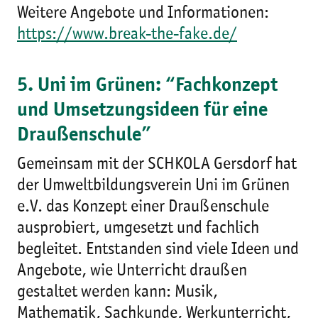
Weitere Angebote und Informationen:
https://www.break-the-fake.de/
5. Uni im Grünen: “Fachkonzept
und Umsetzungsideen für eine
Draußenschule”
Gemeinsam mit der SCHKOLA Gersdorf hat
der Umweltbildungsverein Uni im Grünen
e.V. das Konzept einer Draußenschule
ausprobiert, umgesetzt und fachlich
begleitet. Entstanden sind viele Ideen und
Angebote, wie Unterricht draußen
gestaltet werden kann: Musik,
Mathematik, Sachkunde, Werkunterricht,