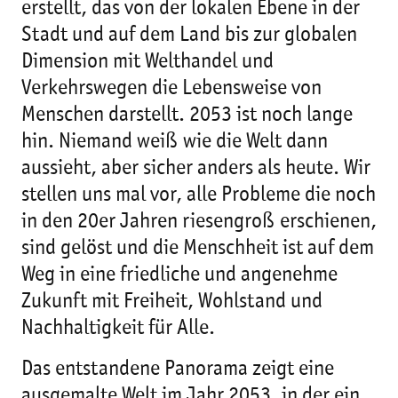
erstellt, das von der lokalen Ebene in der
Stadt und auf dem Land bis zur globalen
Dimension mit Welthandel und
Verkehrswegen die Lebensweise von
Menschen darstellt. 2053 ist noch lange
hin. Niemand weiß wie die Welt dann
aussieht, aber sicher anders als heute. Wir
stellen uns mal vor, alle Probleme die noch
in den 20er Jahren riesengroß erschienen,
sind gelöst und die Menschheit ist auf dem
Weg in eine friedliche und angenehme
Zukunft mit Freiheit, Wohlstand und
Nachhaltigkeit für Alle.
Das entstandene Panorama zeigt eine
ausgemalte Welt im Jahr 2053, in der ein