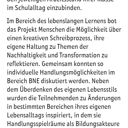
im Schulalltag einzubinden.
Im Bereich des lebenslangen Lernens bot
das Projekt Menschen die Möglichkeit über
einen kreativen Schreibprozess, ihre
eigene Haltung zu Themen der
Nachhaltigkeit und Transformation zu
reflektieren. Gemeinsam konnten so
individuelle Handlungsmöglichkeiten im
Bereich BNE diskutiert werden. Neben
dem Überdenken des eigenen Lebensstils
wurden die Teilnehmenden zu Änderungen
in bestimmten Bereichen ihres eigenen
Lebensalltags inspiriert, in dem sie
Handlungsspielräume als Bildungsakteure