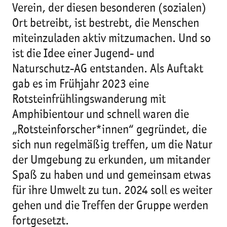
Verein, der diesen besonderen (sozialen)
Ort betreibt, ist bestrebt, die Menschen
miteinzuladen aktiv mitzumachen. Und so
ist die Idee einer Jugend- und
Naturschutz-AG entstanden. Als Auftakt
gab es im Frühjahr 2023 eine
Rotsteinfrühlingswanderung mit
Amphibientour und schnell waren die
„Rotsteinforscher*innen“ gegründet, die
sich nun regelmäßig treffen, um die Natur
der Umgebung zu erkunden, um mitander
Spaß zu haben und und gemeinsam etwas
für ihre Umwelt zu tun. 2024 soll es weiter
gehen und die Treffen der Gruppe werden
fortgesetzt.