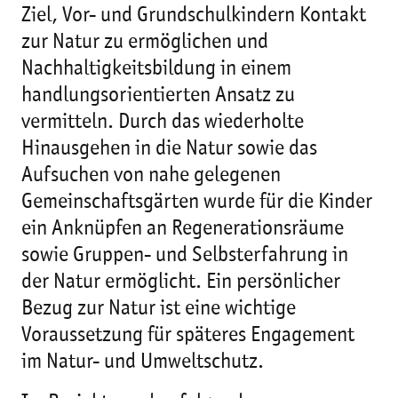
Ziel, Vor- und Grundschulkindern Kontakt
zur Natur zu ermöglichen und
Nachhaltigkeitsbildung in einem
handlungsorientierten Ansatz zu
vermitteln. Durch das wiederholte
Hinausgehen in die Natur sowie das
Aufsuchen von nahe gelegenen
Gemeinschaftsgärten wurde für die Kinder
ein Anknüpfen an Regenerationsräume
sowie Gruppen- und Selbsterfahrung in
der Natur ermöglicht. Ein persönlicher
Bezug zur Natur ist eine wichtige
Voraussetzung für späteres Engagement
im Natur- und Umweltschutz.