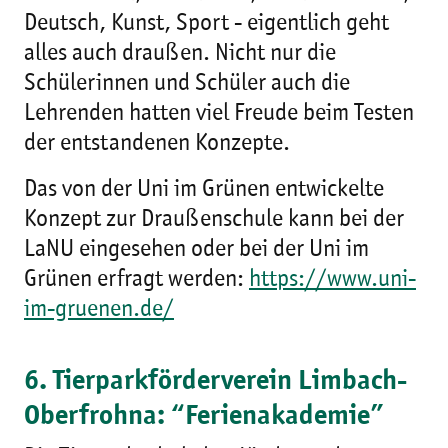
Deutsch, Kunst, Sport - eigentlich geht
alles auch draußen. Nicht nur die
Schülerinnen und Schüler auch die
Lehrenden hatten viel Freude beim Testen
der entstandenen Konzepte.
Das von der Uni im Grünen entwickelte
Konzept zur Draußenschule kann bei der
LaNU eingesehen oder bei der Uni im
Grünen erfragt werden:
https://www.uni-
im-gruenen.de/
6. Tierparkförderverein Limbach-
Oberfrohna: “Ferienakademie”