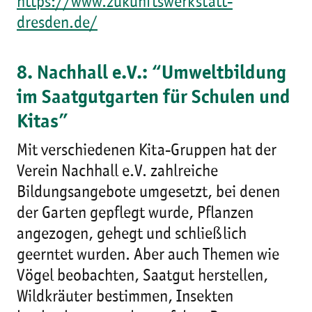
https://www.zukunftswerkstatt-
dresden.de/
8. Nachhall e.V.: “Umweltbildung
im Saatgutgarten für Schulen und
Kitas”
Mit verschiedenen Kita-Gruppen hat der
Verein Nachhall e.V. zahlreiche
Bildungsangebote umgesetzt, bei denen
der Garten gepflegt wurde, Pflanzen
angezogen, gehegt und schließlich
geerntet wurden. Aber auch Themen wie
Vögel beobachten, Saatgut herstellen,
Wildkräuter bestimmen, Insekten