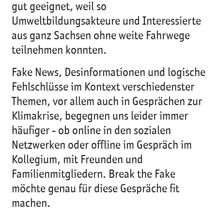
gut geeignet, weil so
Umweltbildungsakteure und Interessierte
aus ganz Sachsen ohne weite Fahrwege
teilnehmen konnten.
Fake News, Desinformationen und logische
Fehlschlüsse im Kontext verschiedenster
Themen, vor allem auch in Gesprächen zur
Klimakrise, begegnen uns leider immer
häufiger - ob online in den sozialen
Netzwerken oder offline im Gespräch im
Kollegium, mit Freunden und
Familienmitgliedern. Break the Fake
möchte genau für diese Gespräche fit
machen.