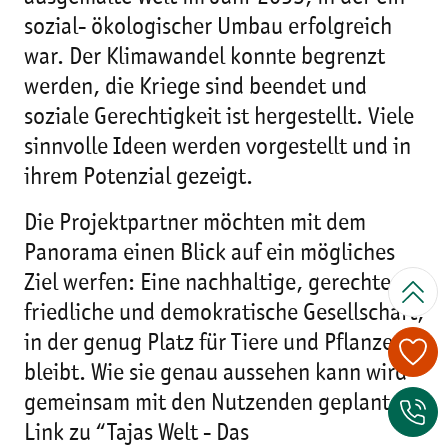
sozial- ökologischer Umbau erfolgreich
war. Der Klimawandel konnte begrenzt
werden, die Kriege sind beendet und
soziale Gerechtigkeit ist hergestellt. Viele
sinnvolle Ideen werden vorgestellt und in
ihrem Potenzial gezeigt.
Die Projektpartner möchten mit dem
Panorama einen Blick auf ein mögliches
Ziel werfen: Eine nachhaltige, gerechte,
friedliche und demokratische Gesellschaft,
in der genug Platz für Tiere und Pflanzen
bleibt. Wie sie genau aussehen kann wird
gemeinsam mit den Nutzenden geplant.
Link zu “Tajas Welt - Das