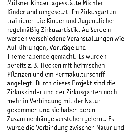
Mülsner Kindertagesstätte Michler
Kinderland umgesetzt. Im Zirkusgarten
trainieren die Kinder und Jugendlichen
regelmäßig Zirkusartistik. Außerdem
werden verschiedene Veranstaltungen wie
Aufführungen, Vorträge und
Themenabende gemacht. Es wurden
bereits z.B. Hecken mit heimischen
Pflanzen und ein Permakulturschiff
angelegt. Durch dieses Projekt sind die
Zirkuskinder und der Zirkusgarten noch
mehr in Verbindung mit der Natur
gekommen und sie haben deren
Zusammenhänge verstehen gelernt. Es
wurde die Verbindung zwischen Natur und