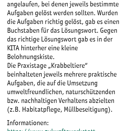
angelaufen, bei denen jeweils bestimmte
Aufgaben gelöst werden sollten. Wurden
die Aufgaben richtig gelöst, gab es einen
Buchstaben für das Lösungswort. Gegen
das richtige Lösungswort gab es in der
KITA hinterher eine kleine
Belohnungskiste.
Die Praxistage „Krabbeltiere“
beinhalteten jeweils mehrere praktische
Aufgaben, die auf die Umsetzung
umweltfreundlichen, naturschützenden
bzw. nachhaltigen Verhaltens abzielten
(z.B. Habitatpflege, Müllbeseitigung).
Informationen: