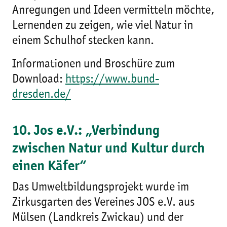
Anregungen und Ideen vermitteln möchte,
Lernenden zu zeigen, wie viel Natur in
einem Schulhof stecken kann.
Informationen und Broschüre zum
Download:
https://www.bund-
dresden.de/
10. Jos e.V.: „Verbindung
zwischen Natur und Kultur durch
einen Käfer“
Das Umweltbildungsprojekt wurde im
Zirkusgarten des Vereines JOS e.V. aus
Mülsen (Landkreis Zwickau) und der