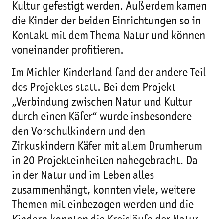
Kultur gefestigt werden. Außerdem kamen
die Kinder der beiden Einrichtungen so in
Kontakt mit dem Thema Natur und können
voneinander profitieren.
Im Michler Kinderland fand der andere Teil
des Projektes statt. Bei dem Projekt
„Verbindung zwischen Natur und Kultur
durch einen Käfer“ wurde insbesondere
den Vorschulkindern und den
Zirkuskindern Käfer mit allem Drumherum
in 20 Projekteinheiten nahegebracht. Da
in der Natur und im Leben alles
zusammenhängt, konnten viele, weitere
Themen mit einbezogen werden und die