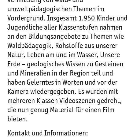
Vermittlung von wald- und
umweltpädagogischen Themen im
Vordergrund. Insgesamt 1.950 Kinder und
Jugendliche aller Klassenstufen nahmen
an den Bildungsangebote zu Themen wie
Waldpädagogik, Rohstoffe aus unserer
Natur, Leben am und im Wasser, Unsere
Erde – geologisches Wissen zu Gesteinen
und Mineralien in der Region teil und
haben Gelerntes in Worten und vor der
Kamera wiedergegeben. Es wurden mit
mehreren Klassen Videoszenen gedreht,
die nun genug Material für einen Film
bieten.
Kontakt und Informationen: