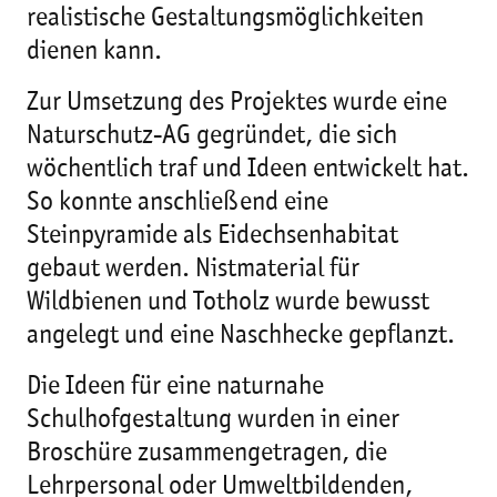
realistische Gestaltungsmöglichkeiten
dienen kann.
Zur Umsetzung des Projektes wurde eine
Naturschutz-AG gegründet, die sich
wöchentlich traf und Ideen entwickelt hat.
So konnte anschließend eine
Steinpyramide als Eidechsenhabitat
gebaut werden. Nistmaterial für
Wildbienen und Totholz wurde bewusst
angelegt und eine Naschhecke gepflanzt.
Die Ideen für eine naturnahe
Schulhofgestaltung wurden in einer
Broschüre zusammengetragen, die
Lehrpersonal oder Umweltbildenden,