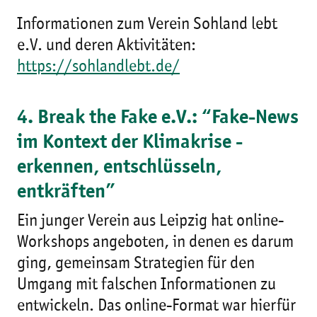
Informationen zum Verein Sohland lebt
e.V. und deren Aktivitäten:
https://sohlandlebt.de/
4. Break the Fake e.V.: “Fake-News
im Kontext der Klimakrise -
erkennen, entschlüsseln,
entkräften”
Ein junger Verein aus Leipzig hat online-
Workshops angeboten, in denen es darum
ging, gemeinsam Strategien für den
Umgang mit falschen Informationen zu
entwickeln. Das online-Format war hierfür