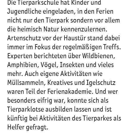
Die Tierparkschule hat Kinder und
Jugendliche eingeladen, in den Ferien
nicht nur den Tierpark sondern vor allem
die heimisch Natur kennenzulernen.
Artenschutz vor der Haustür stand dabei
immer im Fokus der regelmäßigen Treffs.
Experten berichteten über Wildbienen,
Amphibien, Vögel, Insekten und vieles
mehr. Auch eigene Aktivitäten wie
Müllsammeln, Kreatives und Igelschutz
waren Teil der Ferienakademie. Und wer
besonders eifrig war, konnte sich als
Tierparklotse ausbilden lassen und ist
künftig bei Aktivitäten des Tierparkes als
Helfer gefragt.