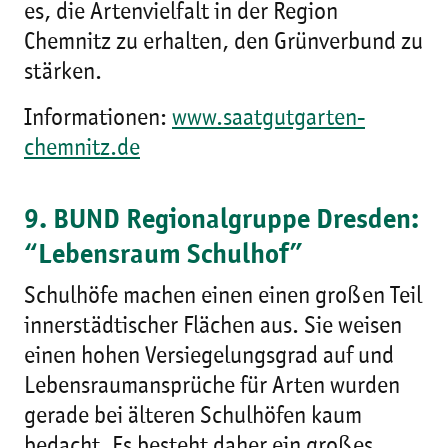
es, die Artenvielfalt in der Region
Chemnitz zu erhalten, den Grünverbund zu
stärken.
Informationen:
www.saatgutgarten-
chemnitz.de
9. BUND Regionalgruppe Dresden:
“Lebensraum Schulhof”
Schulhöfe machen einen einen großen Teil
innerstädtischer Flächen aus. Sie weisen
einen hohen Versiegelungsgrad auf und
Lebensraumansprüche für Arten wurden
gerade bei älteren Schulhöfen kaum
bedacht. Es besteht daher ein großes