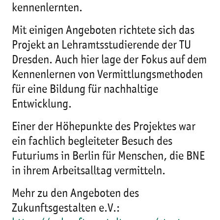
kennenlernten.
Mit einigen Angeboten richtete sich das
Projekt an Lehramtsstudierende der TU
Dresden. Auch hier lage der Fokus auf dem
Kennenlernen von Vermittlungsmethoden
für eine Bildung für nachhaltige
Entwicklung.
Einer der Höhepunkte des Projektes war
ein fachlich begleiteter Besuch des
Futuriums in Berlin für Menschen, die BNE
in ihrem Arbeitsalltag vermitteln.
Mehr zu den Angeboten des
Zukunftsgestalten e.V.: