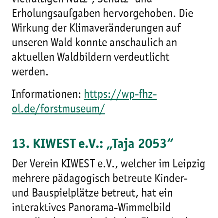
Erholungsaufgaben hervorgehoben. Die
Wirkung der Klimaveränderungen auf
unseren Wald konnte anschaulich an
aktuellen Waldbildern verdeutlicht
werden.
Informationen:
https://wp-fhz-
ol.de/forstmuseum/
13. KIWEST e.V.: „Taja 2053“
Der Verein KIWEST e.V., welcher im Leipzig
mehrere pädagogisch betreute Kinder-
und Bauspielplätze betreut, hat ein
interaktives Panorama-Wimmelbild