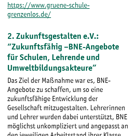
https://www.gruene-schule-
grenzenlos.de/
2. Zukunftsgestalten e.V.:
“Zukunftsfähig –BNE-Angebote
für Schulen, Lehrende und
Umweltbildungsakteure”
Das Ziel der Maßnahme war es, BNE-
Angebote zu schaffen, um so eine
zukunftsfähige Entwicklung der
Gesellschaft mitzugestalten. Lehrerinnen
und Lehrer wurden dabei unterstützt, BNE
möglichst unkompliziert und angepasst an
den jeweiligen Arbeitsstand ihrer Klasse