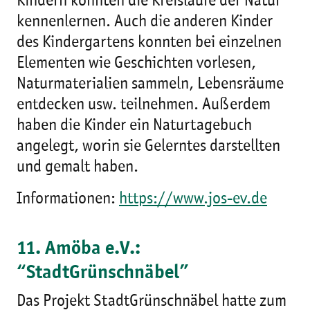
Kindern konnten die Kreisläufe der Natur
kennenlernen. Auch die anderen Kinder
des Kindergartens konnten bei einzelnen
Elementen wie Geschichten vorlesen,
Naturmaterialien sammeln, Lebensräume
entdecken usw. teilnehmen. Außerdem
haben die Kinder ein Naturtagebuch
angelegt, worin sie Gelerntes darstellten
und gemalt haben.
Informationen:
https://www.jos-ev.de
11. Amöba e.V.:
“StadtGrünschnäbel”
Das Projekt StadtGrünschnäbel hatte zum