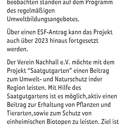
beobachten standen auf dem Programm
des regelmäßigen
Umweltbildungsangebotes.
Über einen ESF-Antrag kann das Projekt
auch über 2023 hinaus fortgesetzt
werden.
Der Verein Nachhall e.V. möchte mit dem
Projekt “Saatgutgarten” einen Beitrag
zum Umwelt- und Naturschutz inder
Region leisten. Mit Hilfe des
Saatgutgartens ist es möglich,aktiv einen
Beitrag zur Erhaltung von Pflanzen und
Tierarten,sowie zum Schutz von
einheimischen Biotopen zu leisten. Ziel ist