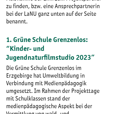
zu finden, bzw. eine Ansprechpartnerin
bei der LaNU ganz unten auf der Seite
benannt.
1. Grüne Schule Grenzenlos:
“Kinder- und
Jugendnaturfilmstudio 2023”
Die Grüne Schule Grenzenlos im
Erzgebirge hat Umweltbildung in
Verbindung mit Medienpädagogik
umgesetzt. Im Rahmen der Projekttage
mit Schulklassen stand der
medienpädagogische Aspekt bei der