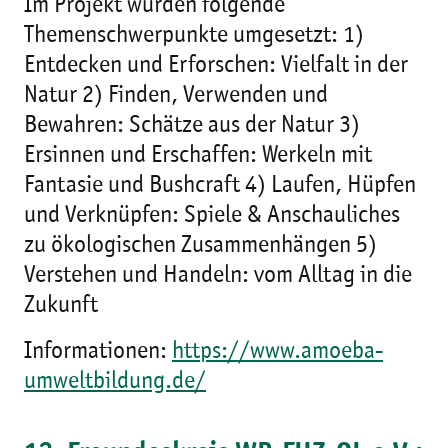
Im Projekt wurden folgende
Themenschwerpunkte umgesetzt: 1)
Entdecken und Erforschen: Vielfalt in der
Natur 2) Finden, Verwenden und
Bewahren: Schätze aus der Natur 3)
Ersinnen und Erschaffen: Werkeln mit
Fantasie und Bushcraft 4) Laufen, Hüpfen
und Verknüpfen: Spiele & Anschauliches
zu ökologischen Zusammenhängen 5)
Verstehen und Handeln: vom Alltag in die
Zukunft
Informationen:
https://www.amoeba-
umweltbildung.de/