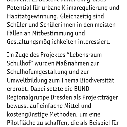
Potential für urbane Klimaregulierung und
Habitatgewinnung. Gleichzeitig sind
Schüler und Schülerinnen in den meisten
Fällen an Mitbestimmung und
Gestaltungsmöglichkeiten interessiert.
Im Zuge des Projektes “Lebensraum
Schulhof” wurden Maßnahmen zur
Schulhofumgestaltung und zur
Umweltbildung zum Thema Biodiversität
erprobt. Dabei setzte die BUND
Regionalgruppe Dresden als Projektträger
bewusst auf einfache Mittel und
kostengünstige Methoden, um eine
Pilotfläche zu schaffen, die als Beispiel für