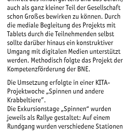
auch als ganz kleiner Teil der Gesellschaft
schon Großes bewirken zu können. Durch
die mediale Begleitung des Projekts mit
Tablets durch die Teilnehmenden selbst
sollte darüber hinaus ein konstruktiver
Umgang mit digitalen Medien unterstützt
werden. Methodisch folgte das Projekt der
Kompetenzförderung der BNE.
Die Umsetzung erfolgte in einer KITA-
Projektwoche „Spinnen und andere
Krabbeltiere”.
Die Exkursionstage „Spinnen“ wurden
jeweils als Rallye gestaltet: Auf einem
Rundgang wurden verschiedene Stationen