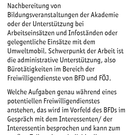
Nachbereitung von
Bildungsveranstaltungen der Akademie
oder der Unterstützung bei
Arbeitseinsätzen und Infoständen oder
gelegentliche Einsätze mit dem
Umweltmobil. Schwerpunkt der Arbeit ist
die administrative Unterstützung, also
Bürotätigkeiten im Bereich der
Freiwilligendienste von BFD und FÖJ.
Welche Aufgaben genau während eines
potentiellen Freiwilligendienstes
anstehen, das wird im Vorfeld des BFDs im
Gespräch mit dem Interessenten/ der
Interessentin besprochen und kann zum