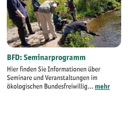
BFD: Seminarprogramm
Hier finden Sie Informationen über
Seminare und Veranstaltungen im
ökologischen Bundesfreiwillig...
mehr