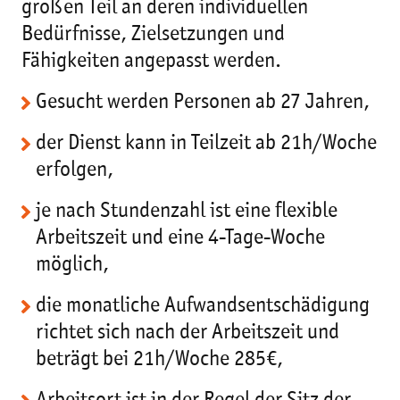
großen Teil an deren individuellen
Bedürfnisse, Zielsetzungen und
Fähigkeiten angepasst werden.
Gesucht werden Personen ab 27 Jahren,
der Dienst kann in Teilzeit ab 21h/Woche
erfolgen,
je nach Stundenzahl ist eine flexible
Arbeitszeit und eine 4-Tage-Woche
möglich,
die monatliche Aufwandsentschädigung
richtet sich nach der Arbeitszeit und
beträgt bei 21h/Woche 285€,