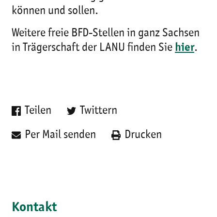
können und sollen.
Weitere freie BFD-Stellen in ganz Sachsen
in Trägerschaft der LANU finden Sie
hier
.
Teilen
Twittern
Per Mail senden
Drucken
Kontakt