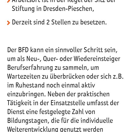
Arbeitsort ist in der Regel der Sitz der
Stiftung in Dresden-Pieschen,
Derzeit sind 2 Stellen zu besetzen.
Der BFD kann ein sinnvoller Schritt sein,
um als Neu-, Quer- oder Wiedereinsteiger
Berufserfahrung zu sammeln, um
Wartezeiten zu überbrücken oder sich z.B.
im Ruhestand noch einmal aktiv
einzubringen. Neben der praktischen
Tätigkeit in der Einsatzstelle umfasst der
Dienst eine festgelegte Zahl von
Bildungstagen, die für die individuelle
Weiterentwicklung genutzt werden