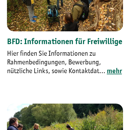
BFD: Informationen für Freiwillige
Hier finden Sie Informationen zu
Rahmenbedingungen, Bewerbung,
nützliche Links, sowie Kontaktdat...
mehr