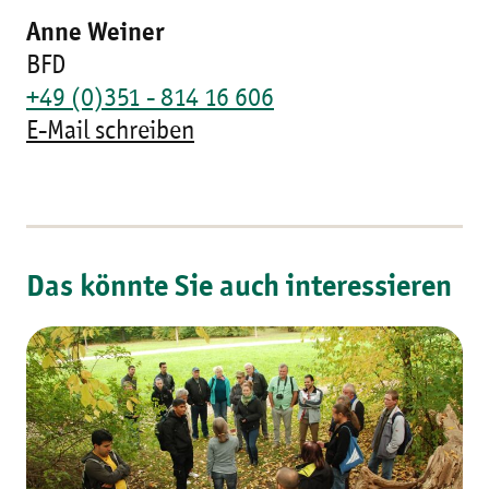
Anne Weiner
BFD
+49 (0)351 - 814 16 606
E-Mail schreiben
Das könnte Sie auch interessieren