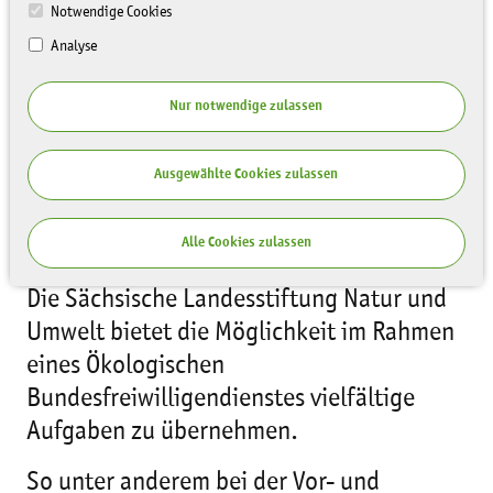
Notwendige Cookies
Analyse
Nur notwendige zulassen
Ausgewählte Cookies zulassen
Alle Cookies zulassen
Die Sächsische Landesstiftung Natur und
Umwelt bietet die Möglichkeit im Rahmen
eines Ökologischen
Bundesfreiwilligendienstes vielfältige
Aufgaben zu übernehmen.
So unter anderem bei der Vor- und