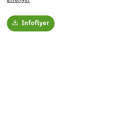
Infoflyer