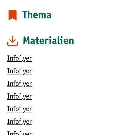
Thema
Materialien
Infoflyer
Infoflyer
Infoflyer
Infoflyer
Infoflyer
Infoflyer
Infoflyer