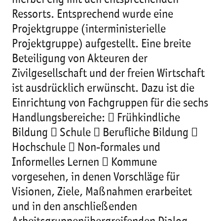
hierbei eng mit den entsprechenden
Ressorts. Entsprechend wurde eine
Projektgruppe (interministerielle
Projektgruppe) aufgestellt. Eine breite
Beteiligung von Akteuren der
Zivilgesellschaft und der freien Wirtschaft
ist ausdrücklich erwünscht. Dazu ist die
Einrichtung von Fachgruppen für die sechs
Handlungsbereiche:  Frühkindliche
Bildung  Schule  Berufliche Bildung 
Hochschule  Non-formales und
Informelles Lernen  Kommune
vorgesehen, in denen Vorschläge für
Visionen, Ziele, Maßnahmen erarbeitet
und in den anschließenden