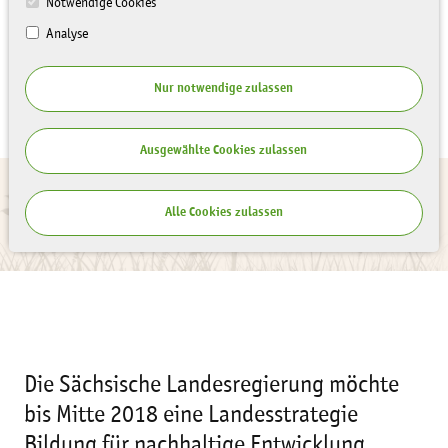
Notwendige Cookies
Analyse
Nur notwendige zulassen
Ausgewählte Cookies zulassen
Alle Cookies zulassen
Die Sächsische Landesregierung möchte
bis Mitte 2018 eine Landesstrategie
Bildung für nachhaltige Entwicklung