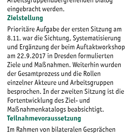
Arbeitsgruppenübergreifenden Dialog
eingebracht werden.
Zielstellung
Prioritäre Aufgabe der ersten Sitzung am
8.11. war die Sichtung, Systematisierung
und Ergänzung der beim Auftaktworkshop
am 22.9.2017 in Dresden formulierten
Ziele und Maßnahmen. Weiterhin wurden
der Gesamtprozess und die Rollen
einzelner Akteure und Arbeitsgruppen
besprochen. In der zweiten Sitzung ist die
Fortentwicklung des Ziel- und
Maßnahmenkatalogs beabsichtigt.
Teilnahmevoraussetzung
Im Rahmen von bilateralen Gesprächen