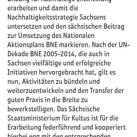
erarbeiten und damit die
Nachhaltigkeitsstrategie Sachsens
untersetzen und den sächsischen Beitrag
zur Umsetzung des Nationalen
Aktionsplans BNE markieren. Nach der UN-
Dekade BNE 2005-2014, die auch in
Sachsen vielfältige und erfolgreiche
Initiativen hervorgebracht hat, gilt es
nun, Aktivitäten zu bündeln und
weiterzuentwickeln und den Transfer der
guten Praxis in die Breite zu
bewerkstelligen. Das Sächsische
Staatsministerium für Kultus ist für die
Erarbeitung federführend und kooperiert