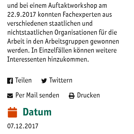
und bei einem Auftaktworkshop am
22.9.2017 konnten Fachexperten aus
verschiedenen staatlichen und
nichtstaatlichen Organisationen für die
Arbeit in den Arbeitsgruppen gewonnen
werden. In Einzelfällen können weitere
Interessenten hinzukommen.
Teilen
Twittern
Per Mail senden
Drucken
Datum
07.12.2017