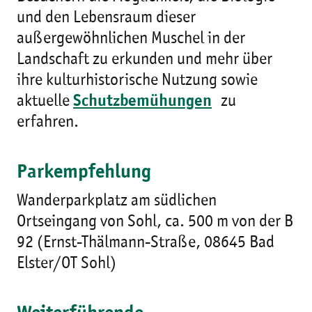
und den Lebensraum dieser
außergewöhnlichen Muschel in der
Landschaft zu erkunden und mehr über
ihre kulturhistorische Nutzung sowie
aktuelle
Schutzbemühungen
zu
erfahren.
Parkempfehlung
Wanderparkplatz am südlichen
Ortseingang von Sohl, ca. 500 m von der B
92 (Ernst-Thälmann-Straße, 08645 Bad
Elster/OT Sohl)