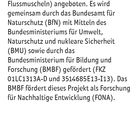
Flussmuscheln) angeboten. Es wird
gemeinsam durch das Bundesamt für
Naturschutz (BfN) mit Mitteln des
Bundesministeriums für Umwelt,
Naturschutz und nukleare Sicherheit
(BMU) sowie durch das
Bundesministerium für Bildung und
Forschung (BMBF) gefördert (FKZ
01LC1313A-D und 3514685E13-I13). Das
BMBF fördert dieses Projekt als Forschung
für Nachhaltige Entwicklung (FONA).