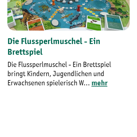
Die Flussperlmuschel - Ein
Brettspiel
Die Flussperlmuschel - Ein Brettspiel
bringt Kindern, Jugendlichen und
Erwachsenen spielerisch W...
mehr