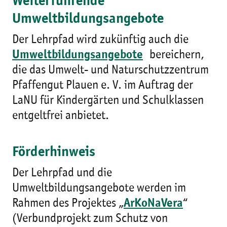
Weiterführende
Umweltbildungsangebote
Der Lehrpfad wird zukünftig auch die
Umweltbildungsangebote
bereichern,
die das Umwelt- und Naturschutzzentrum
Pfaffengut Plauen e. V. im Auftrag der
LaNU für Kindergärten und Schulklassen
entgeltfrei anbietet.
Förderhinweis
Der Lehrpfad und die
Umweltbildungsangebote werden im
Rahmen des Projektes „
ArKoNaVera
“
(Verbundprojekt zum Schutz von