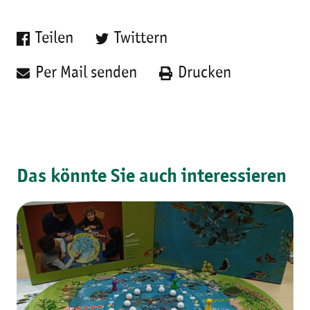
Teilen
Twittern
Per Mail senden
Drucken
Das könnte Sie auch interessieren