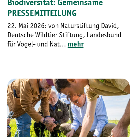
Biodiversität: Gemeinsame
PRESSEMITTEILUNG
22. Mai 2026: von Naturstiftung David,
Deutsche Wildtier Stiftung, Landesbund
für Vogel- und Nat...
mehr