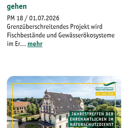
gehen
PM 18 / 01.07.2026
Grenzüberschreitendes Projekt wird
Fischbestände und Gewässerökosysteme
im Er...
mehr