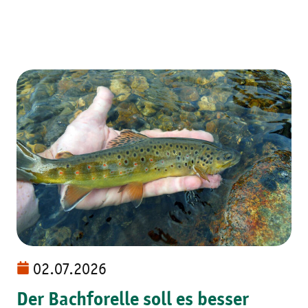
02.07.2026
Der Bachforelle soll es besser