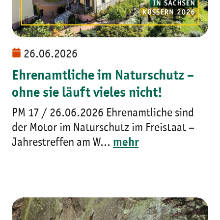
26.06.2026
Ehrenamtliche im Naturschutz –
ohne sie läuft vieles nicht!
PM 17 / 26.06.2026 Ehrenamtliche sind
der Motor im Naturschutz im Freistaat –
Jahrestreffen am W...
mehr