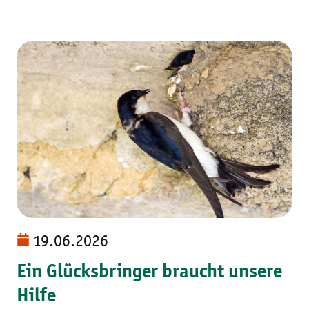
19.06.2026
Ein Glücksbringer braucht unsere
Hilfe