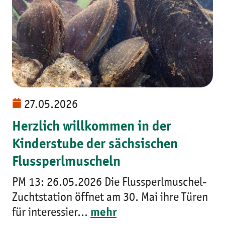
27.05.2026
Herzlich willkommen in der
Kinderstube der sächsischen
Flussperlmuscheln
PM 13: 26.05.2026 Die Flussperlmuschel-
Zuchtstation öffnet am 30. Mai ihre Türen
für interessier...
mehr