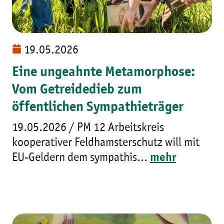
19.05.2026
Eine ungeahnte Metamorphose:
Vom Getreidedieb zum
öffentlichen Sympathieträger
19.05.2026 / PM 12 Arbeitskreis
kooperativer Feldhamsterschutz will mit
EU-Geldern dem sympathis...
mehr