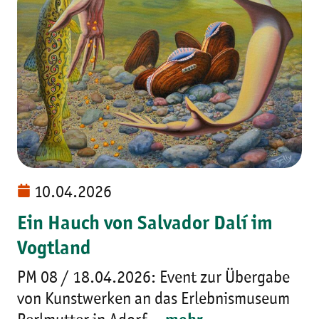
10.04.2026
Ein Hauch von Salvador Dalí im
Vogtland
PM 08 / 18.04.2026: Event zur Übergabe
von Kunstwerken an das Erlebnismuseum