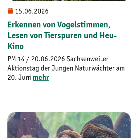
15.06.2026
Erkennen von Vogelstimmen,
Lesen von Tierspuren und Heu-
Kino
PM 14 / 20.06.2026 Sachsenweiter
Aktionstag der Jungen Naturwächter am
20. Juni
mehr