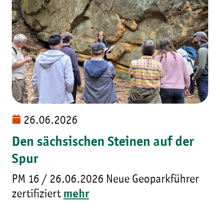
26.06.2026
Den sächsischen Steinen auf der
Spur
PM 16 / 26.06.2026 Neue Geoparkführer
zertifiziert
mehr