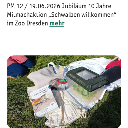
PM 12 / 19.06.2026 Jubiläum 10 Jahre
Mitmachaktion „Schwalben willkommen“
im Zoo Dresden
mehr