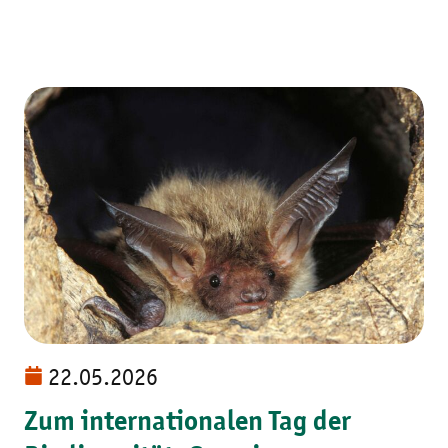
22.05.2026
Zum internationalen Tag der