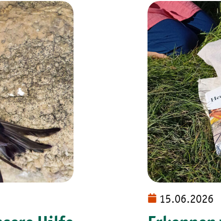
15.06.2026