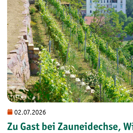
02.07.2026
Zu Gast bei Zauneidechse, W