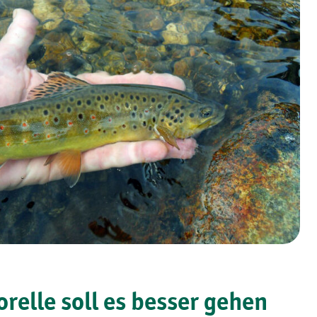
relle soll es besser gehen