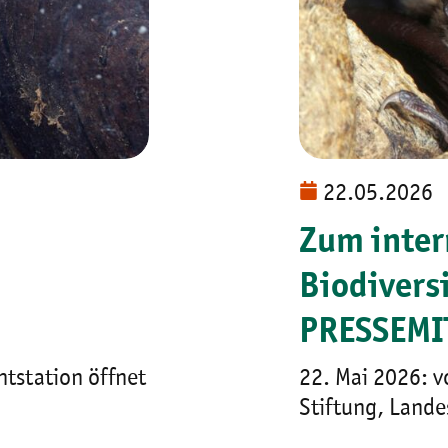
22.05.2026
Zum inter
Biodivers
PRESSEMI
tstation öffnet
22. Mai 2026: v
Stiftung, Lande