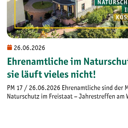
26.06.2026
Ehrenamtliche im Naturschu
sie läuft vieles nicht!
PM 17 / 26.06.2026 Ehrenamtliche sind der 
Naturschutz im Freistaat – Jahrestreffen am 