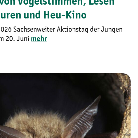
von Vogelstimmen, Lesen
puren und Heu-Kino
2026 Sachsenweiter Aktionstag der Jungen
m 20. Juni
mehr