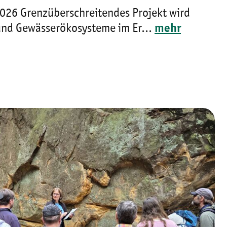
026 Grenzüberschreitendes Projekt wird
und Gewässerökosysteme im Er...
mehr