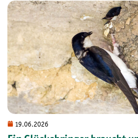
19.06.2026