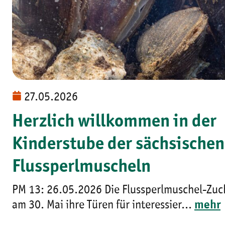
27.05.2026
Herzlich willkommen in der
Kinderstube der sächsischen
Flussperlmuscheln
PM 13: 26.05.2026 Die Flussperlmuschel-Zuch
am 30. Mai ihre Türen für interessier...
mehr