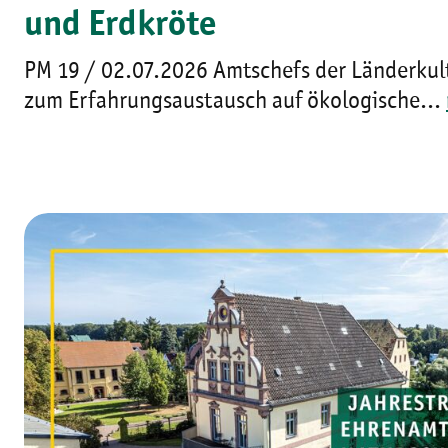
und Erdkröte
PM 19 / 02.07.2026 Amtschefs der Länderkul
zum Erfahrungsaustausch auf ökologische...