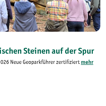
ischen Steinen auf der Spur
026 Neue Geoparkführer zertifiziert
mehr