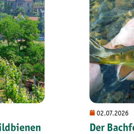
02.07.2026
ildbienen
Der Bachfo