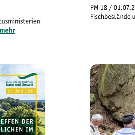
PM 18 / 01.07.2
Fischbestände 
tusministerien
mehr